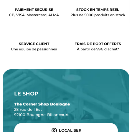
PAIEMENT SÉCURISÉ
STOCK EN TEMPS RÉEL
CB, VISA, Mastercard, ALMA
Plus de 5000 produits en stock
SERVICE CLIENT
FRAIS DE PORT OFFERTS
Une équipe de passionnés
À partir de 99€ d’achat*
LE SHOP
The Corner Shop Boulogne
28 rue de l'Est
92100 Boulogne-Billancourt
LOCALISER