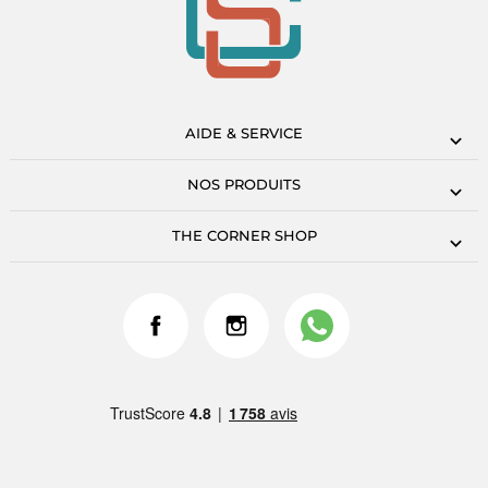
AIDE & SERVICE
NOS PRODUITS
THE CORNER SHOP