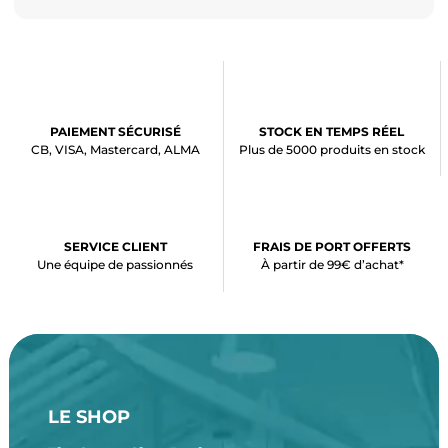
PAIEMENT SÉCURISÉ
STOCK EN TEMPS RÉEL
CB, VISA, Mastercard, ALMA
Plus de 5000 produits en stock
SERVICE CLIENT
FRAIS DE PORT OFFERTS
Une équipe de passionnés
À partir de 99€ d’achat*
LE SHOP