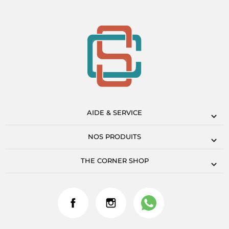
AIDE & SERVICE
NOS PRODUITS
THE CORNER SHOP