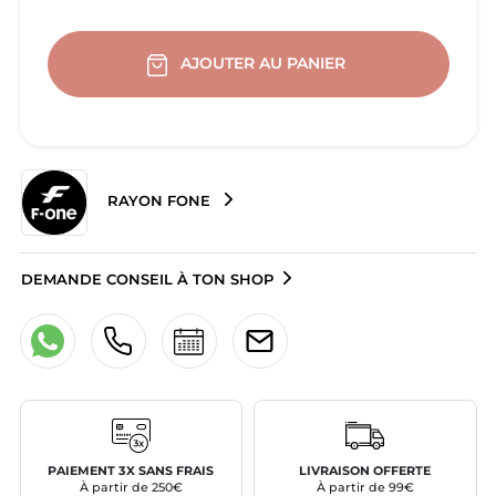
AJOUTER AU PANIER
RAYON FONE
DEMANDE CONSEIL À TON SHOP
PAIEMENT 3X SANS FRAIS
LIVRAISON OFFERTE
À partir de 250€
À partir de 99€