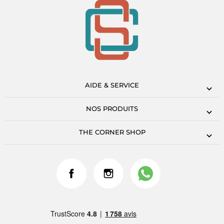
AIDE & SERVICE
NOS PRODUITS
THE CORNER SHOP