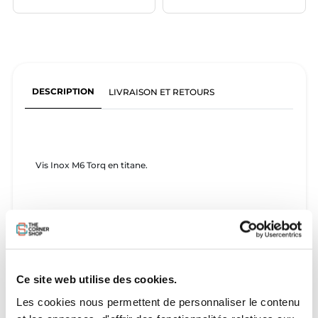
DESCRIPTION
LIVRAISON ET RETOURS
Vis Inox M6 Torq en titane.
Ce site web utilise des cookies.
Les cookies nous permettent de personnaliser le contenu