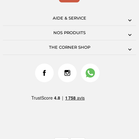
AIDE & SERVICE
NOS PRODUITS
THE CORNER SHOP