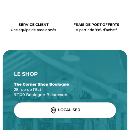
SERVICE CLIENT
FRAIS DE PORT OFFERTS
Une équipe de passionnés
À partir de 99€ d’achat*
LE SHOP
The Corner Shop Boulogne
28 rue de l'Est
92100 Boulogne-Billancourt
LOCALISER