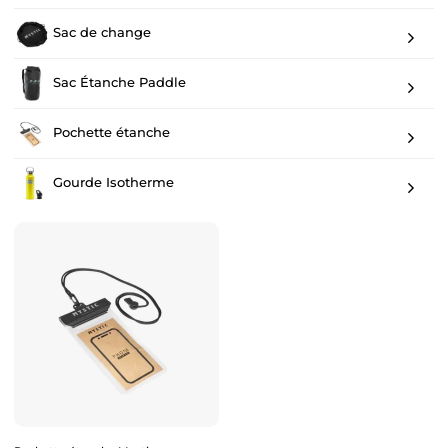
Sac de change
Sac Étanche Paddle
Pochette étanche
Gourde Isotherme