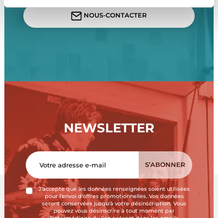
NOUS-CONTACTER
NEWSLETTER
J'accepte que les données renseignées soient utilisées
pour l'envoi d'offres promotionnelles. Vos données
seront conservées jusqu'à votre désinscription. Vous
pouvez vous désinscrire à tout moment par