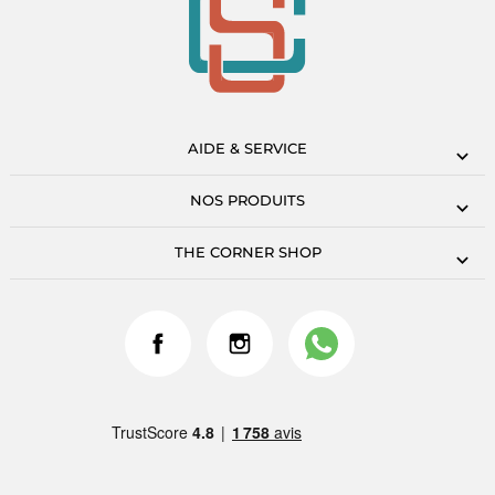
AIDE & SERVICE
NOS PRODUITS
THE CORNER SHOP