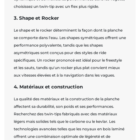
choisissez un twin-tip avec un flex plus rigide.
3. Shape et Rocker
Le shape et le rocker déterminent la façon dont la planche
se comporte dans l'eau. Les shapes symétriques offrent une
performance polyvalente, tandis que les shapes
asymétriques sont conçus pour des styles de ride
spécifiques. Un rocker prononcé est idéal pour le freestyle
et les sauts, tandis qu'un rocker plus plat convient mieux
aux vitesses élevées et à la navigation dans les vagues.
4. Matériaux et construction
La qualité des matériaux et la construction de la planche
affectent sa durabilité, son poids et ses performances.
Recherchez des twin-tips fabriqués avec des matériaux
légers mais solides tels que le carbone ou le kevlar. Les
technologies avancées telles que les noyaux en bois laminé
offrent une combinaison optimale de légèreté et de