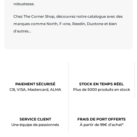
robustesse.
Chez The Corner Shop, découvrez notre catalogue avec des
marques comme North, F-one, Reedin, Duotone et bien
d'autres...
PAIEMENT SÉCURISÉ
STOCK EN TEMPS RÉEL
CB, VISA, Mastercard, ALMA
Plus de 5000 produits en stock
SERVICE CLIENT
FRAIS DE PORT OFFERTS
Une équipe de passionnés
À partir de 99€ d’achat*