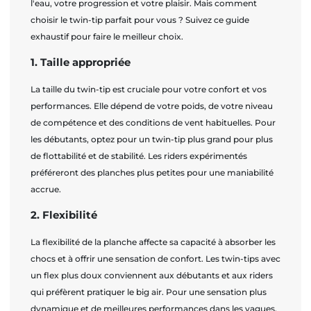
l'eau, votre progression et votre plaisir. Mais comment
choisir le twin-tip parfait pour vous ? Suivez ce guide
exhaustif pour faire le meilleur choix.
1. Taille appropriée
La taille du twin-tip est cruciale pour votre confort et vos
performances. Elle dépend de votre poids, de votre niveau
de compétence et des conditions de vent habituelles. Pour
les débutants, optez pour un twin-tip plus grand pour plus
de flottabilité et de stabilité. Les riders expérimentés
préféreront des planches plus petites pour une maniabilité
accrue.
2. Flexibilité
La flexibilité de la planche affecte sa capacité à absorber les
chocs et à offrir une sensation de confort. Les twin-tips avec
un flex plus doux conviennent aux débutants et aux riders
qui préfèrent pratiquer le big air. Pour une sensation plus
dynamique et de meilleures performances dans les vagues,