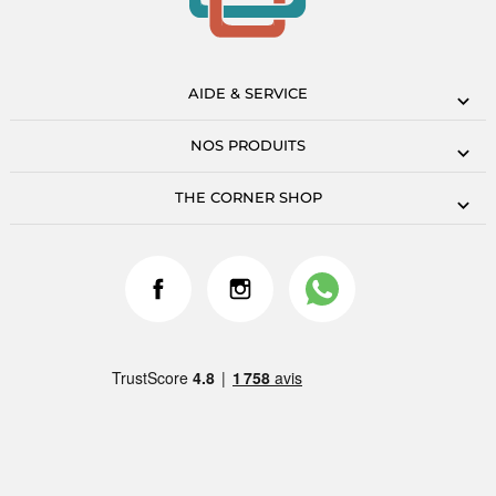
AIDE & SERVICE
NOS PRODUITS
THE CORNER SHOP