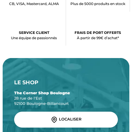
CB, VISA, Mastercard, ALMA
Plus de 5000 produits en stock
SERVICE CLIENT
FRAIS DE PORT OFFERTS
Une équipe de passionnés
À partir de 99€ d’achat*
LE SHOP
The Corner Shop Boulogne
28 rue de l'Est
92100 Boulogne-Billancourt
LOCALISER