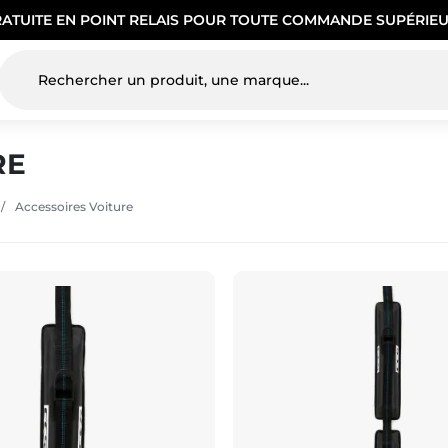
RATUITE EN POINT RELAIS POUR TOUTE COMMANDE SUPÉRIEU
RE
Accessoires Voiture