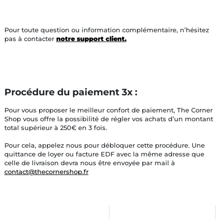
Pour toute question ou information complémentaire, n’hésitez
pas à contacter
notre support client.
Procédure du paiement 3x :
Pour vous proposer le meilleur confort de paiement, The Corner
Shop vous offre la possibilité de régler vos achats d’un montant
total supérieur à 250€ en 3 fois.
Pour cela, appelez nous pour débloquer cette procédure. Une
quittance de loyer ou facture EDF avec la même adresse que
celle de livraison devra nous être envoyée par mail à
contact@thecornershop.fr