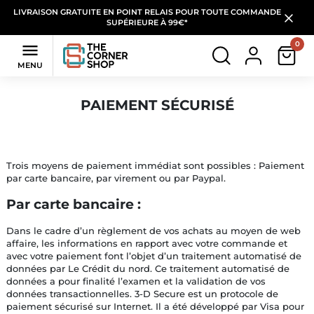
LIVRAISON GRATUITE EN POINT RELAIS POUR TOUTE COMMANDE
SUPÉRIEURE À 99€*
0

MENU
PAIEMENT SÉCURISÉ
Trois moyens de paiement immédiat sont possibles : Paiement
par carte bancaire, par virement ou par Paypal.
Par carte bancaire :
Dans le cadre d’un règlement de vos achats au moyen de web
affaire, les informations en rapport avec votre commande et
avec votre paiement font l’objet d’un traitement automatisé de
données par Le Crédit du nord. Ce traitement automatisé de
données a pour finalité l’examen et la validation de vos
données transactionnelles. 3-D Secure est un protocole de
paiement sécurisé sur Internet. Il a été développé par Visa pour