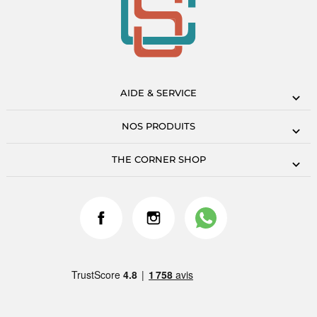
AIDE & SERVICE
NOS PRODUITS
THE CORNER SHOP