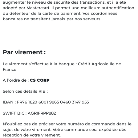
augmenter le niveau de sécurité des transactions, et il a été
adopté par Mastercard. Il permet une meilleure authentification
du détenteur de la carte de paiement. Vos coordonnées
bancaires ne transitent jamais par nos serveurs.
Par virement :
Le virement s’effectue à la banque : Crédit Agricole Ile de
France
A l’ordre de :
CS CORP
Selon ces détails RIB :
IBAN : FR76 1820 6001 9865 0460 3147 955
SWIFT BIC : AGRIFRPP882
N’oubliez pas de préciser votre numéro de commande dans le
sujet de votre virement. Votre commande sera expédiée dès
réception de votre virement.