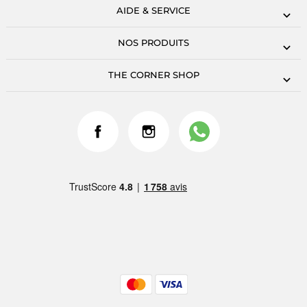
AIDE & SERVICE
NOS PRODUITS
THE CORNER SHOP