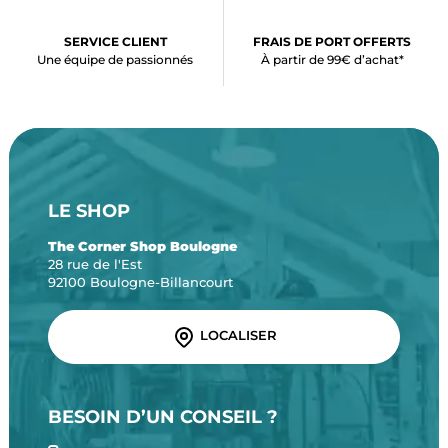
SERVICE CLIENT
FRAIS DE PORT OFFERTS
Une équipe de passionnés
À partir de 99€ d’achat*
LE SHOP
The Corner Shop Boulogne
28 rue de l'Est
92100 Boulogne-Billancourt
LOCALISER
BESOIN D’UN CONSEIL ?