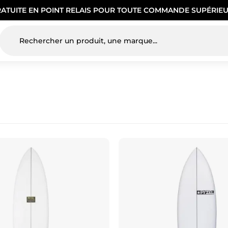
RATUITE EN POINT RELAIS POUR TOUTE COMMANDE SUPÉRIEU