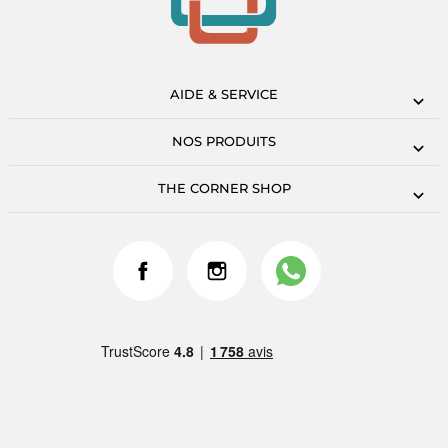
AIDE & SERVICE
NOS PRODUITS
THE CORNER SHOP