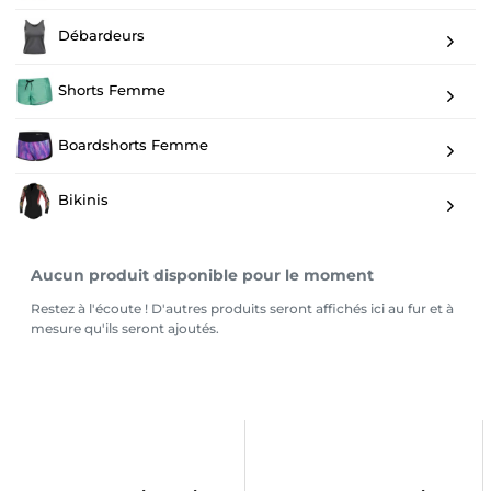
Débardeurs
Shorts Femme
Boardshorts Femme
Bikinis
Aucun produit disponible pour le moment
Restez à l'écoute ! D'autres produits seront affichés ici au fur et à
mesure qu'ils seront ajoutés.