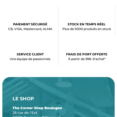
PAIEMENT SÉCURISÉ
STOCK EN TEMPS RÉEL
CB, VISA, Mastercard, ALMA
Plus de 5000 produits en stock
SERVICE CLIENT
FRAIS DE PORT OFFERTS
Une équipe de passionnés
À partir de 99€ d’achat*
LE SHOP
The Corner Shop Boulogne
28 rue de l'Est