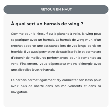
RETOUR EN HAUT
À quoi sert un harnais de wing ?
Comme pour le kitesurf ou la planche à voile, la wing peut
se pratiquer avec
un harnais
. Le harnais de wing muni d'un
crochet apporte une assistance lors de vos longs bords en
freeride. Il va aussi permettre de stabiliser l'aile et permettre
d’obtenir de meilleures performances pour la remontée au
vent. Finalement, vous dépenserez moins d’énergie avec
une aile reliée à votre harnais.
Le harnais permet également d'y connecter son leash pour
avoir plus de liberté dans ses mouvements et dans sa
navigation.