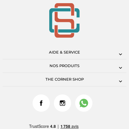
AIDE & SERVICE
NOS PRODUITS
THE CORNER SHOP