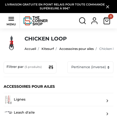
LIVRAISON GRATUITE EN POINT RELAIS POUR TOUTE COMMANDE
SUPÉRIEURE À 99€*
0

MENU
CHICKEN LOOP
Accueil
Kitesurf
Accessoires pour ailes
Chicken lo
Filtrer par
(5 produits)
ACCESSOIRES POUR AILES
Lignes
Leash d'aile