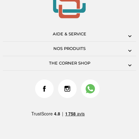
AIDE & SERVICE
NOS PRODUITS
THE CORNER SHOP