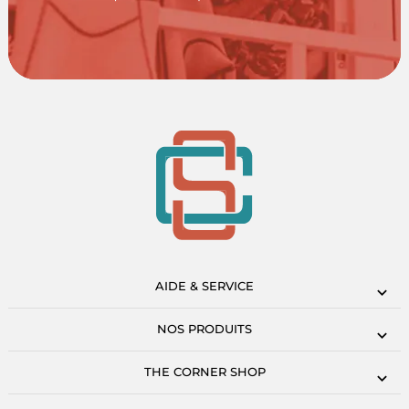
AIDE & SERVICE
NOS PRODUITS
THE CORNER SHOP