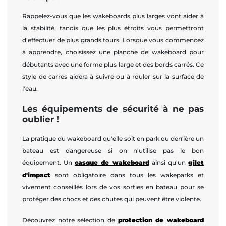
Rappelez-vous que les wakeboards plus larges vont aider à
la stabilité, tandis que les plus étroits vous permettront
d'effectuer de plus grands tours. Lorsque vous commencez
à apprendre, choisissez une planche de wakeboard pour
débutants avec une forme plus large et des bords carrés. Ce
style de carres aidera à suivre ou à rouler sur la surface de
l'eau.
Les équipements de sécurité à ne pas
oublier !
La pratique du wakeboard qu'elle soit en park ou derrière un
bateau est dangereuse si on n'utilise pas le bon
équipement. Un
casque de wakeboard
ainsi qu'un
gilet
d'impact
sont obligatoire dans tous les wakeparks et
vivement conseillés lors de vos sorties en bateau pour se
protéger des chocs et des chutes qui peuvent être violente.
Découvrez notre sélection de
protection de wakeboard