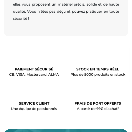
elles vous proposent un matériel précis, solide et de haute
qualité. Vous n'êtes pas déçu et pouvez pratiquer en toute
sécurité !
PAIEMENT SÉCURISÉ
STOCK EN TEMPS RÉEL
CB, VISA, Mastercard, ALMA
Plus de 5000 produits en stock
SERVICE CLIENT
FRAIS DE PORT OFFERTS
Une équipe de passionnés
À partir de 99€ d’achat*