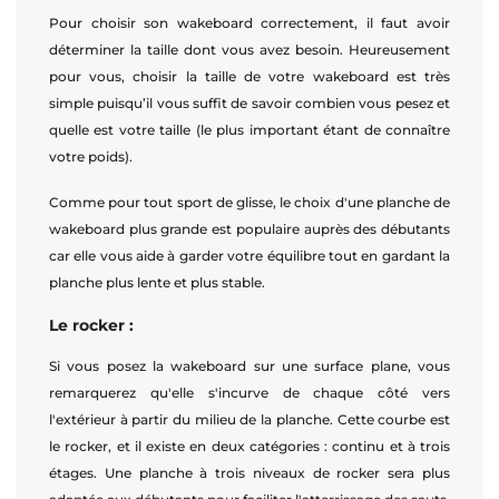
Pour choisir son wakeboard correctement, il faut avoir
déterminer la taille dont vous avez besoin. Heureusement
pour vous, choisir la taille de votre wakeboard est très
simple puisqu’il vous suffit de savoir combien vous pesez et
quelle est votre taille (le plus important étant de connaître
votre poids).
Comme pour tout sport de glisse, le choix d'une planche de
wakeboard plus grande est populaire auprès des débutants
car elle vous aide à garder votre équilibre tout en gardant la
planche plus lente et plus stable.
Le rocker :
Si vous posez la wakeboard sur une surface plane, vous
remarquerez qu'elle s'incurve de chaque côté vers
l'extérieur à partir du milieu de la planche. Cette courbe est
le rocker, et il existe en deux catégories : continu et à trois
étages. Une planche à trois niveaux de rocker sera plus