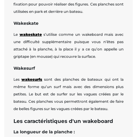
fixation pour pouvoir réaliser des figures. Ces planches sont
utilisées en park et derrière un bateau.
Wakeskate
Le
wakeskate
s’utilise comme un wakeboard mais avec
une difficulté supplémentaire puisque vous n’êtes pas
attaché à la planche, à la place il y a ce qu’on appelle un
griptape (en mousse) qui recouvre la surface.
Wakesurf
Les
wakesurfs
sont des planches de bateaux qui ont la
même forme qu’un surf mais avec des dimensions plus
petites. Le but est de surfer sur les vagues créées par le
bateau. Ces planches vous permettront également de faire
de belles figures sur les vagues créées par le bateau.
Les caractéristiques d'un wakeboard
La longueur de la planche :