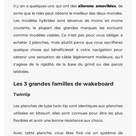
Il y en a quelques-uns qui ont des
ailerons amovibles
, de
sorte que le rider peut obtenir le meilleur des deux mondes.
Les modèles hybrides sont devenus de moins en moins
courants, la plupart des grandes marques les excluant
comme modèles viables. Ce n'est pas pour vous obliger à
acheter 2 planches, mais plutôt parce que vous sacrifierez
quelque chose qui bénéficierait à votre navigation pour
obtenir une sensation de câble légèrement meilleure, qu'il
s'agisse de la rigidité, de la base du grind ou des parois
latérales.
Les 3 grandes familles de wakeboard
Twintip
Les planches de type twin-tip sont identiques aux planches
utilisées en kitesurf, elles sont connues pour être les plus
flexibles et avoir une bonne résistance aux chocs.
Avec cette planche, vous êtes fixé via un système de