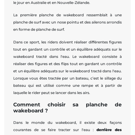
le jour en Australie et en Nouvelle-Zélande.
La première planche de wakeboard ressemblait à une
planche de surf avec un nose pointu et des ailerons arrondis
en forme de planche de surf.
Dans ce sport, les riders doivent réaliser différentes figures
tout en gardant un contrôle et un équilibre adéquats sur le
wakeboard tracté dans l'eau. Le wakeboard consiste à
réaliser des figures et des flips tout en gardant un contrôle
et un équilibre adéquats sur le wakeboard tracté dans l'eau.
Lorsque vous êtes tractée par un bateau, c’est le sillage du
bateau qui est utilisé comme une rampe et à partir de
laquelle le rider peut se lancer dans les airs.
Comment choisir sa planche de
wakeboard ?
Dans le monde du wakeboard, il existe deux façons
courantes de se faire tracter sur l'eau :
derrière des