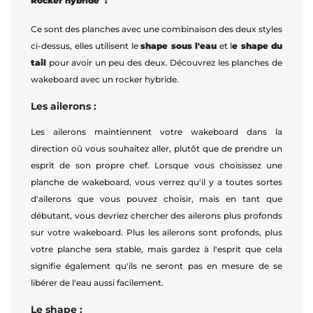
Rocker hybride :
Ce sont des planches avec une combinaison des deux styles
ci-dessus, elles utilisent le
shape sous l'eau
et l
e shape du
tail
pour avoir un peu des deux. Découvrez les planches de
wakeboard avec un rocker hybride.
Les ailerons :
Les ailerons maintiennent votre wakeboard dans la
direction oû vous souhaitez aller, plutôt que de prendre un
esprit de son propre chef. Lorsque vous choisissez une
planche de wakeboard, vous verrez qu'il y a toutes sortes
d'ailerons que vous pouvez choisir, mais en tant que
débutant, vous devriez chercher des ailerons plus profonds
sur votre wakeboard. Plus les ailerons sont profonds, plus
votre planche sera stable, mais gardez à l'esprit que cela
signifie également qu'ils ne seront pas en mesure de se
libérer de l'eau aussi facilement.
Le shape :