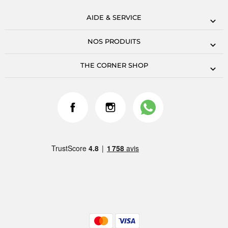
AIDE & SERVICE
NOS PRODUITS
THE CORNER SHOP