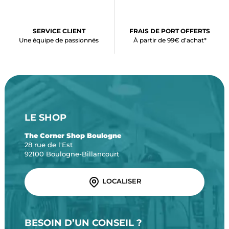
SERVICE CLIENT
FRAIS DE PORT OFFERTS
Une équipe de passionnés
À partir de 99€ d’achat*
LE SHOP
The Corner Shop Boulogne
28 rue de l'Est
92100 Boulogne-Billancourt
LOCALISER
BESOIN D’UN CONSEIL ?