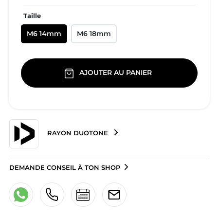
Taille
M6 14mm
M6 18mm
AJOUTER AU PANIER
RAYON DUOTONE
DEMANDE CONSEIL À TON SHOP