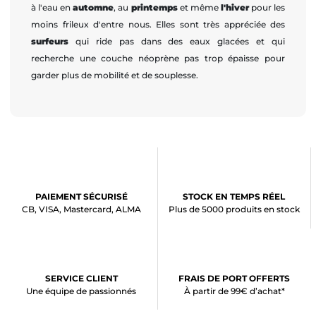
à l'eau en
automne
, au
printemps
et même
l'hiver
pour les
moins frileux d'entre nous. Elles sont très appréciée des
surfeurs
qui ride pas dans des eaux glacées et qui
recherche une couche néoprène pas trop épaisse pour
garder plus de mobilité et de souplesse.
PAIEMENT SÉCURISÉ
STOCK EN TEMPS RÉEL
CB, VISA, Mastercard, ALMA
Plus de 5000 produits en stock
SERVICE CLIENT
FRAIS DE PORT OFFERTS
Une équipe de passionnés
À partir de 99€ d’achat*