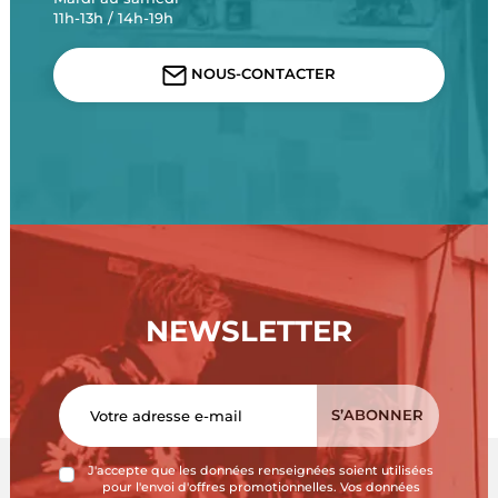
11h-13h / 14h-19h
NOUS-CONTACTER
NEWSLETTER
J'accepte que les données renseignées soient utilisées
pour l'envoi d'offres promotionnelles. Vos données