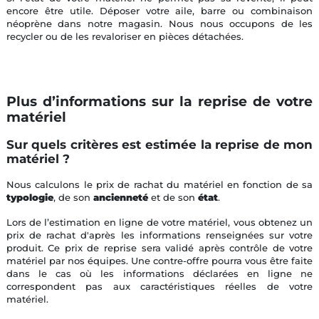
encore être utile. Déposer votre aile, barre ou combinaison
néoprène dans notre magasin. Nous nous occupons de les
recycler ou de les revaloriser en pièces détachées.
Plus d’informations sur la reprise de votre
matériel
Sur quels critères est estimée la reprise de mon
matériel ?
Nous calculons le prix de rachat du matériel en fonction de sa
typologie
, de son
ancienneté
et de son
état
.
Lors de l’estimation en ligne de votre matériel, vous obtenez un
prix de rachat d'après les informations renseignées sur votre
produit. Ce prix de reprise sera validé après contrôle de votre
matériel par nos équipes. Une contre-offre pourra vous être faite
dans le cas où les informations déclarées en ligne ne
correspondent pas aux caractéristiques réelles de votre
matériel.