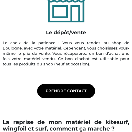
Le dépôt/vente
Le choix de la patience ! Vous vous rendez au shop de
Boulogne, avec votre matériel. Cependant, vous choisissez vous-
même le prix de vente. Vous récupérerez un bon d'achat une
fois votre matériel vendu. Ce bon d'achat est utilisable pour
tous les produits du shop (neuf et occasion).
PRENDRE CONTACT
La reprise de mon matériel de kitesurf,
wingfoil et surf, comment ça marche ?