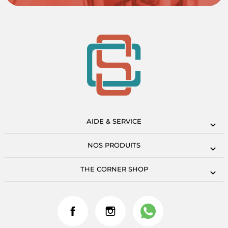
AIDE & SERVICE
NOS PRODUITS
THE CORNER SHOP