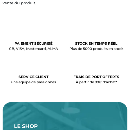
vente du produit.
PAIEMENT SÉCURISÉ
STOCK EN TEMPS RÉEL
CB, VISA, Mastercard, ALMA
Plus de 5000 produits en stock
SERVICE CLIENT
FRAIS DE PORT OFFERTS
Une équipe de passionnés
À partir de 99€ d’achat*
LE SHOP