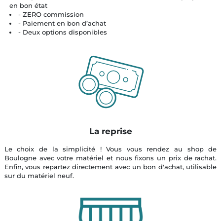
en bon état
- ZERO commission
- Paiement en bon d’achat
- Deux options disponibles
La reprise
Le choix de la simplicité ! Vous vous rendez au shop de
Boulogne avec votre matériel et nous fixons un prix de rachat.
Enfin, vous repartez directement avec un bon d'achat, utilisable
sur du matériel neuf.