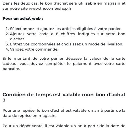
Dans les deux cas, le bon d’achat sera utilisable en magasin et
sur notre site www.thecornershop.fr
Pour un achat web :
Sélectionnez et ajoutez les articles éligibles à votre panier.
Ajoutez votre code à 8 chiffres indiqués sur votre bon
d’achat.
Entrez vos coordonnées et choisissez un mode de livraison.
Validez votre commande.
Si le montant de votre panier dépasse la valeur de la carte
cadeau, vous devrez compléter le paiement avec votre carte
bancaire.
Combien de temps est valable mon bon d’achat
?
Pour une reprise, le bon d’achat est valable un an à partir de la
date de reprise en magasin.
Pour un dépôt-vente, il est valable un an à partir de la date de