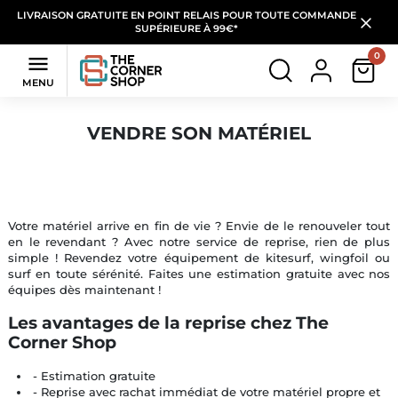
LIVRAISON GRATUITE EN POINT RELAIS POUR TOUTE COMMANDE
SUPÉRIEURE À 99€*
0

MENU
VENDRE SON MATÉRIEL
Votre matériel arrive en fin de vie ? Envie de le renouveler tout
en le revendant ? Avec notre service de reprise, rien de plus
simple ! Revendez votre équipement de kitesurf, wingfoil ou
surf en toute sérénité. Faites une estimation gratuite avec nos
équipes dès maintenant !
Les avantages de la reprise chez The
Corner Shop
- Estimation gratuite
- Reprise avec rachat immédiat de votre matériel propre et