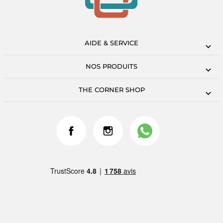
AIDE & SERVICE
NOS PRODUITS
THE CORNER SHOP