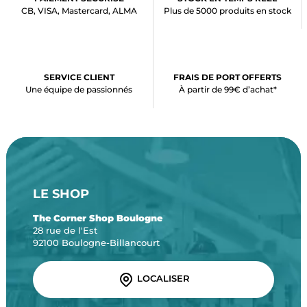
CB, VISA, Mastercard, ALMA
Plus de 5000 produits en stock
SERVICE CLIENT
FRAIS DE PORT OFFERTS
Une équipe de passionnés
À partir de 99€ d’achat*
LE SHOP
The Corner Shop Boulogne
28 rue de l'Est
92100 Boulogne-Billancourt
LOCALISER