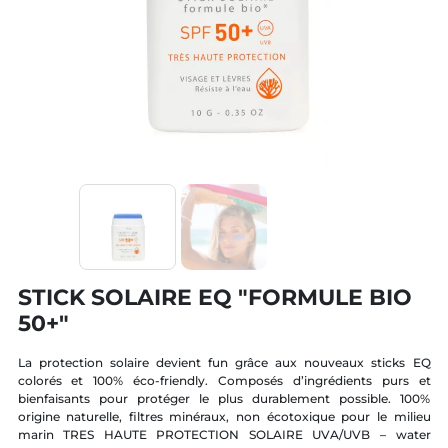
STICK SOLAIRE EQ "FORMULE BIO
50+"
La protection solaire devient fun grâce aux nouveaux sticks EQ
colorés et 100% éco-friendly. Composés d’ingrédients purs et
bienfaisants pour protéger le plus durablement possible. 100%
origine naturelle, filtres minéraux, non écotoxique pour le milieu
marin TRES HAUTE PROTECTION SOLAIRE UVA/UVB – water