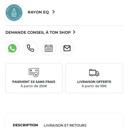
RAYON EQ
DEMANDE CONSEIL À TON SHOP
PAIEMENT 3X SANS FRAIS
LIVRAISON OFFERTE
À partir de 250€
À partir de 99€
DESCRIPTION
LIVRAISON ET RETOURS