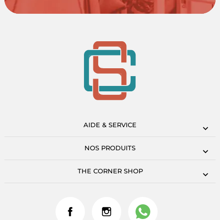
AIDE & SERVICE
NOS PRODUITS
THE CORNER SHOP