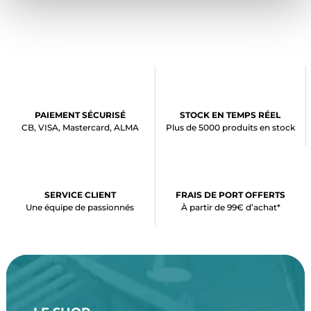
PAIEMENT SÉCURISÉ
STOCK EN TEMPS RÉEL
CB, VISA, Mastercard, ALMA
Plus de 5000 produits en stock
SERVICE CLIENT
FRAIS DE PORT OFFERTS
Une équipe de passionnés
À partir de 99€ d’achat*