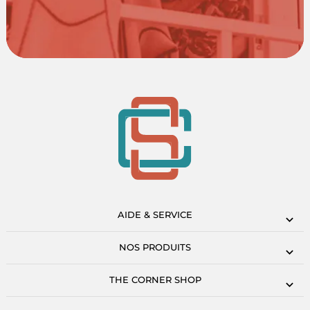
AIDE & SERVICE
NOS PRODUITS
THE CORNER SHOP