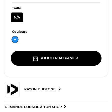
Taille
N/A
Couleurs
Bleu
AJOUTER AU PANIER
RAYON DUOTONE
DEMANDE CONSEIL À TON SHOP