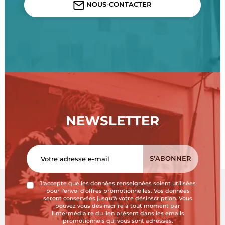
NOUS-CONTACTER
NEWSLETTER
J'accepte que les données renseignées soient utilisées
pour l'envoi d'offres promotionnelles. Vos données
seront conservées jusqu'à votre désinscription. Vous
pouvez vous désinscrire à tout moment par
l'intermédiaire du lien présent dans les emails
promotionnels qui vous sont adressés.