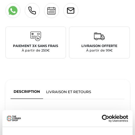
PAIEMENT 3X SANS FRAIS
LIVRAISON OFFERTE
À partir de 250€
À partir de 99€
DESCRIPTION
LIVRAISON ET RETOURS