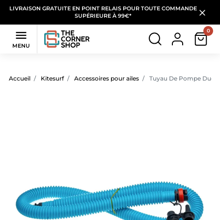
LIVRAISON GRATUITE EN POINT RELAIS POUR TOUTE COMMANDE
SUPÉRIEURE À 99€*
0

MENU
Accueil
Kitesurf
Accessoires pour ailes
Tuyau De Pompe Duoto