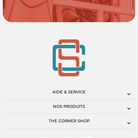
AIDE & SERVICE
NOS PRODUITS
THE CORNER SHOP