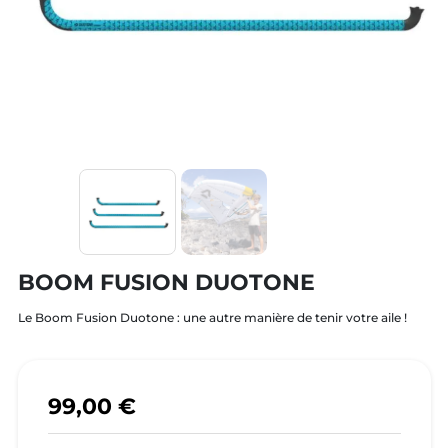
BOOM FUSION DUOTONE
Le Boom Fusion Duotone : une autre manière de tenir votre aile !
99,00 €