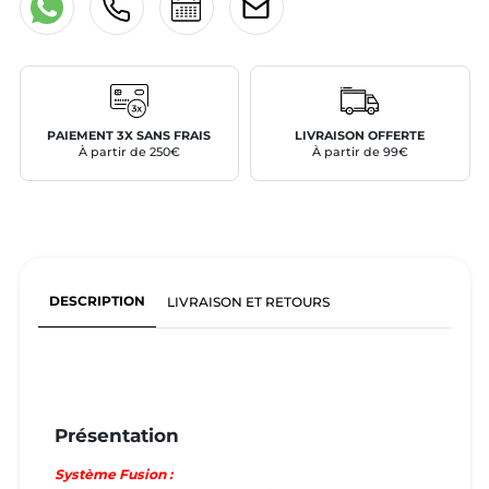
PAIEMENT 3X SANS FRAIS
LIVRAISON OFFERTE
À partir de 250€
À partir de 99€
DESCRIPTION
LIVRAISON ET RETOURS
Présentation
Système Fusion :