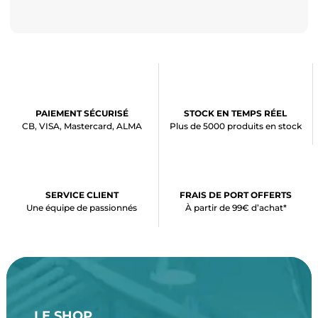
PAIEMENT SÉCURISÉ
STOCK EN TEMPS RÉEL
CB, VISA, Mastercard, ALMA
Plus de 5000 produits en stock
SERVICE CLIENT
FRAIS DE PORT OFFERTS
Une équipe de passionnés
À partir de 99€ d’achat*
LE SHOP