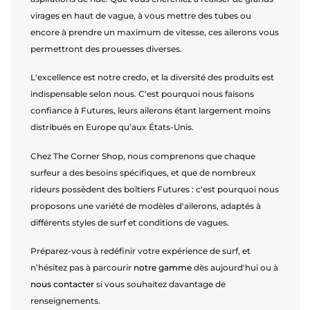
virages en haut de vague, à vous mettre des tubes ou
encore à prendre un maximum de vitesse, ces ailerons vous
permettront des prouesses diverses.
L'excellence est notre credo, et la diversité des produits est
indispensable selon nous. C'est pourquoi nous faisons
confiance à Futures, leurs ailerons étant largement moins
distribués en Europe qu’aux États-Unis.
Chez The Corner Shop, nous comprenons que chaque
surfeur a des besoins spécifiques, et que de nombreux
rideurs possèdent des boîtiers Futures : c'est pourquoi nous
proposons une variété de modèles d'ailerons, adaptés à
différents styles de surf et conditions de vagues.
Préparez-vous à redéfinir votre expérience de surf, et
n’hésitez pas à parcourir
notre gamme
dès aujourd'hui ou à
nous contacter
si vous souhaitez davantage de
renseignements.