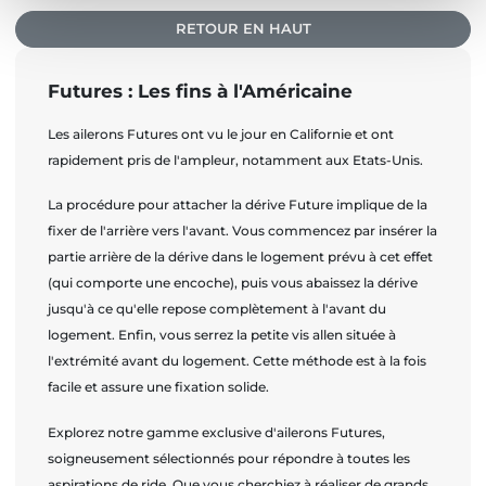
RETOUR EN HAUT
Futures : Les fins à l'Américaine
Les ailerons Futures ont vu le jour en Californie et ont
rapidement pris de l'ampleur, notamment aux Etats-Unis.
La procédure pour attacher la dérive Future implique de la
fixer de l'arrière vers l'avant. Vous commencez par insérer la
partie arrière de la dérive dans le logement prévu à cet effet
(qui comporte une encoche), puis vous abaissez la dérive
jusqu'à ce qu'elle repose complètement à l'avant du
logement. Enfin, vous serrez la petite vis allen située à
l'extrémité avant du logement. Cette méthode est à la fois
facile et assure une fixation solide.
Explorez notre gamme exclusive d'ailerons Futures,
soigneusement sélectionnés pour répondre à toutes les
aspirations de ride. Que vous cherchiez à réaliser de grands