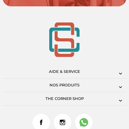
AIDE & SERVICE
NOS PRODUITS
THE CORNER SHOP