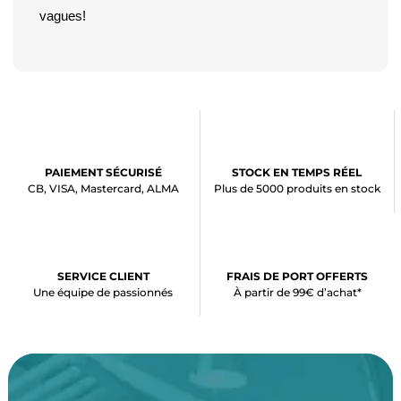
vagues!
PAIEMENT SÉCURISÉ
STOCK EN TEMPS RÉEL
CB, VISA, Mastercard, ALMA
Plus de 5000 produits en stock
SERVICE CLIENT
FRAIS DE PORT OFFERTS
Une équipe de passionnés
À partir de 99€ d’achat*