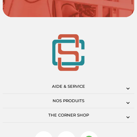
AIDE & SERVICE
NOS PRODUITS
THE CORNER SHOP