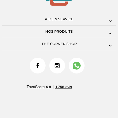
AIDE & SERVICE
NOS PRODUITS
THE CORNER SHOP