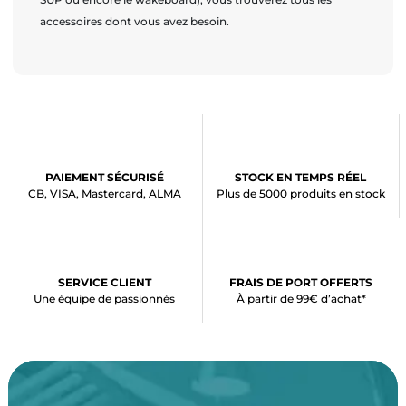
accessoires dont vous avez besoin.
PAIEMENT SÉCURISÉ
STOCK EN TEMPS RÉEL
CB, VISA, Mastercard, ALMA
Plus de 5000 produits en stock
SERVICE CLIENT
FRAIS DE PORT OFFERTS
Une équipe de passionnés
À partir de 99€ d’achat*