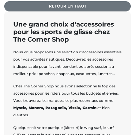
RETOUR EN HAUT
Une grand choix d'accessoires
pour les sports de glisse chez
The Corner Shop
Nous vous proposons une séléction d'accessoires essentiels
pour vos activités nautiques. Découvrez les accessoires
indispensable pour l'avant, pendant ou après session au
meilleur prix : ponchos, chapeaux, casquettes, lunettes...
Chez The Corner Shop nous avons sélectionné le top des
accessoires pour les riders pour tous les budgets et envies.
Vous trouverez les marques les plus reconnues comme
Mystic, Manera, Patagonia, Vissla, Garmin
et bien
d'autres.
Quelque soit votre pratique (kitesurf, le wing surf, le surf,
SUP ou encore le wakeboard), vous trouverez tous les