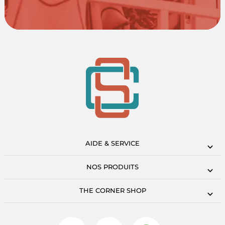
AIDE & SERVICE
NOS PRODUITS
THE CORNER SHOP