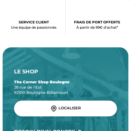
SERVICE CLIENT
FRAIS DE PORT OFFERTS
Une équipe de passionnés
À partir de 99€ d’achat*
LE SHOP
The Corner Shop Boulogne
28 rue de l'Est
92100 Boulogne-Billancourt
LOCALISER