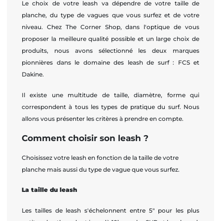
Le choix de votre leash va dépendre de votre taille de
planche, du type de vagues que vous surfez et de votre
niveau. Chez The Corner Shop, dans l'optique de vous
proposer la meilleure qualité possible et un large choix de
produits, nous avons sélectionné les deux marques
pionnières dans le domaine des leash de surf : FCS et
Dakine.
Il existe une multitude de taille, diamètre, forme qui
correspondent à tous les types de pratique du surf. Nous
allons vous présenter les critères à prendre en compte.
Comment choisir son leash ?
Choisissez votre leash en fonction de la taille de votre
planche mais aussi du type de vague que vous surfez.
La taille du leash
Les tailles de leash s'échelonnent entre 5" pour les plus