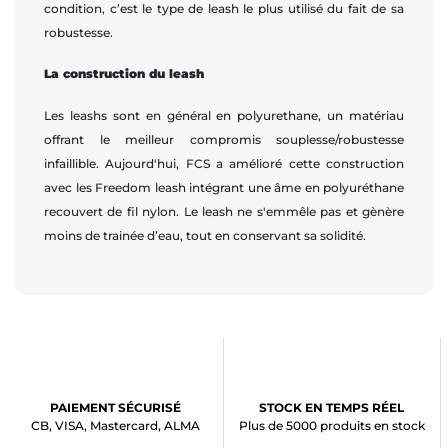
condition, c’est le type de leash le plus utilisé du fait de sa
robustesse.
La construction du leash
Les leashs sont en général en polyurethane, un matériau
offrant le meilleur compromis souplesse/robustesse
infaillible. Aujourd'hui, FCS a amélioré cette construction
avec les Freedom leash intégrant une âme en polyuréthane
recouvert de fil nylon. Le leash ne s'emmêle pas et gènère
moins de trainée d’eau, tout en conservant sa solidité.
PAIEMENT SÉCURISÉ
STOCK EN TEMPS RÉEL
CB, VISA, Mastercard, ALMA
Plus de 5000 produits en stock