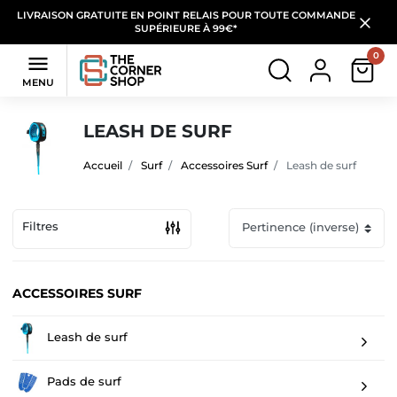
LIVRAISON GRATUITE EN POINT RELAIS POUR TOUTE COMMANDE
SUPÉRIEURE À 99€*
0

MENU
LEASH DE SURF
Accueil
Surf
Accessoires Surf
Leash de surf
Filtres
ACCESSOIRES SURF
Leash de surf
Pads de surf