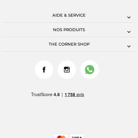
AIDE & SERVICE
NOS PRODUITS
THE CORNER SHOP