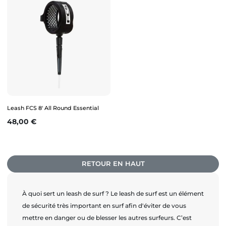
Leash FCS 8' All Round Essential
Prix
48,00 €
RETOUR EN HAUT
À quoi sert un leash de surf ? Le leash de surf est un élément
de sécurité très important en surf afin d'éviter de vous
mettre en danger ou de blesser les autres surfeurs. C’est