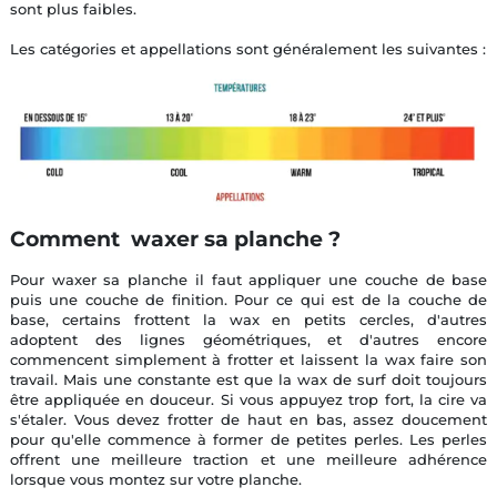
sont plus faibles.
Les catégories et appellations sont généralement les suivantes :
Comment waxer sa planche ?
Pour waxer sa planche il faut appliquer une couche de base
puis une couche de finition. Pour ce qui est de la couche de
base, certains frottent la wax en petits cercles, d'autres
adoptent des lignes géométriques, et d'autres encore
commencent simplement à frotter et laissent la wax faire son
travail. Mais une constante est que la wax de surf doit toujours
être appliquée en douceur. Si vous appuyez trop fort, la cire va
s'étaler. Vous devez frotter de haut en bas, assez doucement
pour qu'elle commence à former de petites perles. Les perles
offrent une meilleure traction et une meilleure adhérence
lorsque vous montez sur votre planche.