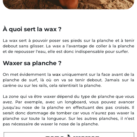
À quoi sert la wax ?
La wax sert à pouvoir poser ses pieds sur la planche et à tenir
debout sans glisser. La wax a l’avantage de coller à la planche
et de repousser l'eau, elle est donc indispensable pour surfer.
Waxer sa planche ?
On met évidemment la
wax
uniquement sur la face avant de la
planche de surf, là où on va se tenir debout. Jamais sur la
carène ou sur les rails, cela ralentirait la planche.
La zone qui va être waxer dépend du type de planche que vous
avez. Par exemple, avec un longboard, vous pouvez avancer
jusqu’au nose de la planche en effectuant des pas croisés. Il
serait donc dommage de tomber car vous n’aurez pas waxer la
planche sur toute la longueur. Sur les autres planches, il n’est
pas nécessaire de waxer le nose de la planche.