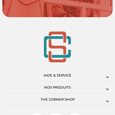
AIDE & SERVICE
NOS PRODUITS
THE CORNER SHOP