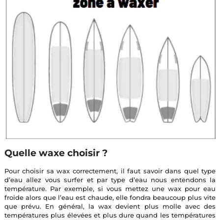
Quelle waxe choisir ?
Pour choisir sa wax correctement, il faut savoir dans quel type
d’eau allez vous surfer et par type d’eau nous entendons la
température. Par exemple, si vous mettez une wax pour eau
froide alors que l’eau est chaude, elle fondra beaucoup plus vite
que prévu. En général, la wax devient plus molle avec des
températures plus élevées et plus dure quand les températures