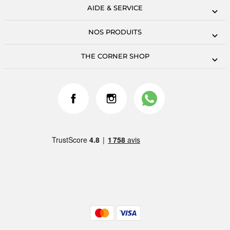
AIDE & SERVICE
NOS PRODUITS
THE CORNER SHOP