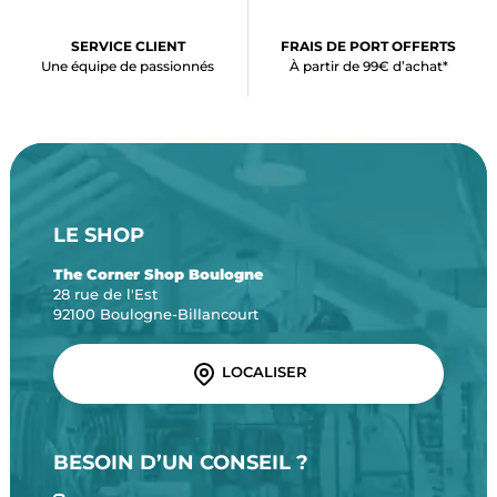
SERVICE CLIENT
FRAIS DE PORT OFFERTS
Une équipe de passionnés
À partir de 99€ d’achat*
LE SHOP
The Corner Shop Boulogne
28 rue de l'Est
92100 Boulogne-Billancourt
LOCALISER
BESOIN D’UN CONSEIL ?