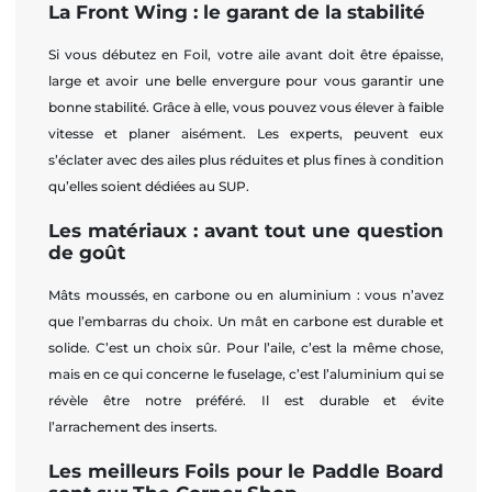
La Front Wing : le garant de la stabilité
Si vous débutez en Foil, votre aile avant doit être épaisse,
large et avoir une belle envergure pour vous garantir une
bonne stabilité. Grâce à elle, vous pouvez vous élever à faible
vitesse et planer aisément. Les experts, peuvent eux
s’éclater avec des ailes plus réduites et plus fines à condition
qu’elles soient dédiées au SUP.
Les matériaux : avant tout une question
de goût
Mâts moussés, en carbone ou en aluminium : vous n’avez
que l’embarras du choix. Un mât en carbone est durable et
solide. C’est un choix sûr. Pour l’aile, c’est la même chose,
mais en ce qui concerne le fuselage, c’est l’aluminium qui se
révèle être notre préféré. Il est durable et évite
l’arrachement des inserts.
Les meilleurs Foils pour le Paddle Board