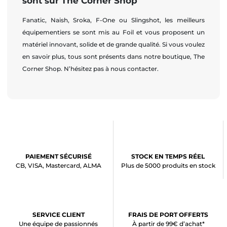
sont sur The Corner Shop
Fanatic, Naish, Sroka, F-One ou Slingshot, les meilleurs
équipementiers se sont mis au Foil et vous proposent un
matériel innovant, solide et de grande qualité. Si vous voulez
en savoir plus, tous sont présents dans notre boutique, The
Corner Shop. N’hésitez pas à nous contacter.
PAIEMENT SÉCURISÉ
STOCK EN TEMPS RÉEL
CB, VISA, Mastercard, ALMA
Plus de 5000 produits en stock
SERVICE CLIENT
FRAIS DE PORT OFFERTS
Une équipe de passionnés
À partir de 99€ d’achat*