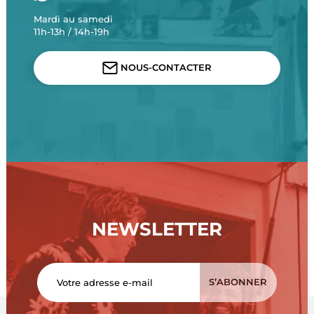
Mardi au samedi
11h-13h / 14h-19h
NOUS-CONTACTER
NEWSLETTER