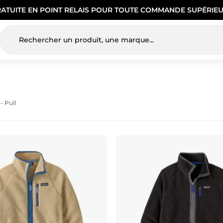
RATUITE EN POINT RELAIS POUR TOUTE COMMANDE SUPÉRIEU
- Pull