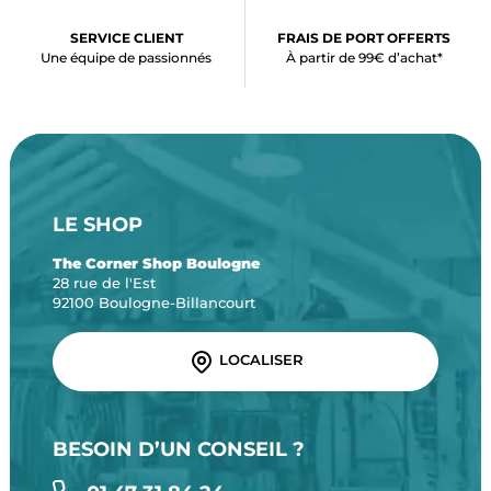
SERVICE CLIENT
FRAIS DE PORT OFFERTS
Une équipe de passionnés
À partir de 99€ d’achat*
LE SHOP
The Corner Shop Boulogne
28 rue de l'Est
92100 Boulogne-Billancourt
LOCALISER
BESOIN D’UN CONSEIL ?