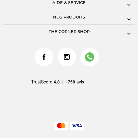
AIDE & SERVICE
NOS PRODUITS
THE CORNER SHOP