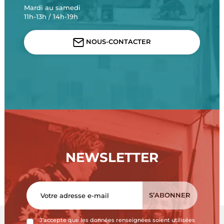
Mardi au samedi
11h-13h / 14h-19h
NOUS-CONTACTER
NEWSLETTER
J'accepte que les données renseignées soient utilisées