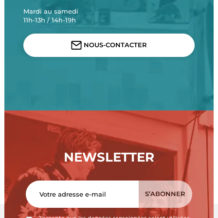
Mardi au samedi
11h-13h / 14h-19h
NOUS-CONTACTER
NEWSLETTER