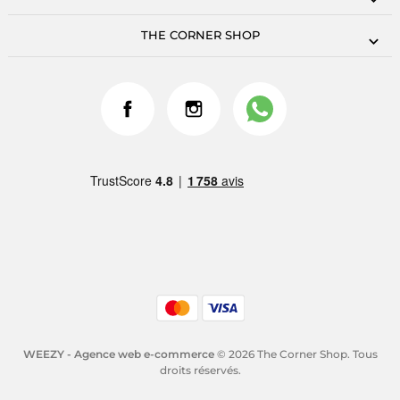
THE CORNER SHOP
WEEZY - Agence web e-commerce
© 2026 The Corner Shop. Tous
droits réservés.