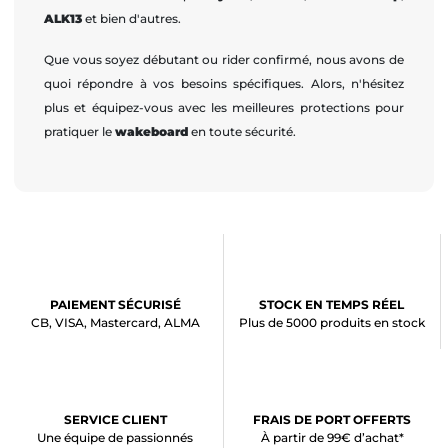
ALK13
et bien d'autres.
Que vous soyez débutant ou rider confirmé, nous avons de
quoi répondre à vos besoins spécifiques. Alors, n'hésitez
plus et équipez-vous avec les meilleures protections pour
pratiquer le
wakeboard
en toute sécurité.
PAIEMENT SÉCURISÉ
STOCK EN TEMPS RÉEL
CB, VISA, Mastercard, ALMA
Plus de 5000 produits en stock
SERVICE CLIENT
FRAIS DE PORT OFFERTS
Une équipe de passionnés
À partir de 99€ d’achat*