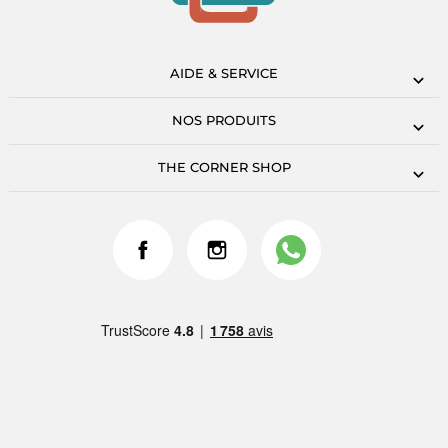
AIDE & SERVICE
NOS PRODUITS
THE CORNER SHOP