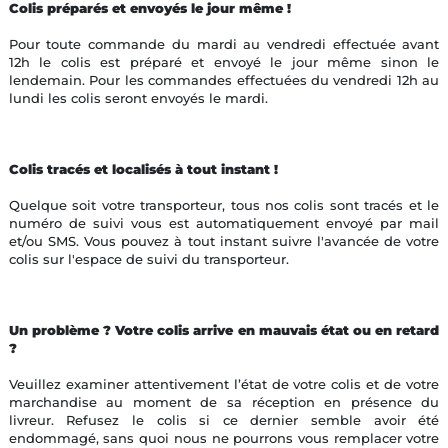
Colis préparés et envoyés le jour même !
Pour toute commande du mardi au vendredi effectuée avant
12h le colis est préparé et envoyé le jour même sinon le
lendemain. Pour les commandes effectuées du vendredi 12h au
lundi les colis seront envoyés le mardi.
Colis tracés et localisés à tout instant !
Quelque soit votre transporteur, tous nos colis sont tracés et le
numéro de suivi vous est automatiquement envoyé par mail
et/ou SMS. Vous pouvez à tout instant suivre l'avancée de votre
colis sur l'espace de suivi du transporteur.
Un problème ? Votre colis arrive en mauvais état ou en retard
?
Veuillez examiner attentivement l’état de votre colis et de votre
marchandise au moment de sa réception en présence du
livreur. Refusez le colis si ce dernier semble avoir été
endommagé, sans quoi nous ne pourrons vous remplacer votre