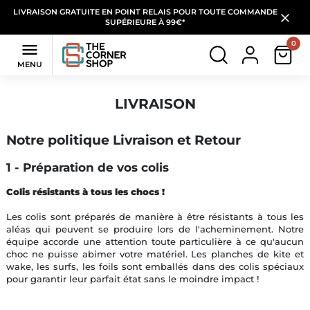
LIVRAISON GRATUITE EN POINT RELAIS POUR TOUTE COMMANDE
SUPÉRIEURE À 99€*
0

MENU
LIVRAISON
Notre politique Livraison et Retour
1 - Préparation de vos colis
Colis résistants à tous les chocs !
Les colis sont préparés de manière à être résistants à tous les
aléas qui peuvent se produire lors de l'acheminement. Notre
équipe accorde une attention toute particulière à ce qu'aucun
choc ne puisse abimer votre matériel. Les planches de kite et
wake, les surfs, les foils sont emballés dans des colis spéciaux
pour garantir leur parfait état sans le moindre impact !