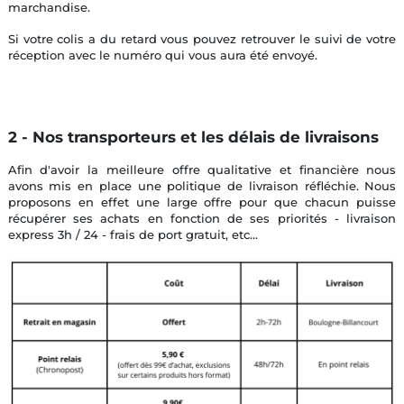
marchandise.
Si votre colis a du retard vous pouvez retrouver le suivi de votre
réception avec le numéro qui vous aura été envoyé.
2 - Nos transporteurs et les délais de livraisons
Afin d'avoir la meilleure offre qualitative et financière nous
avons mis en place une politique de livraison réfléchie. Nous
proposons en effet une large offre pour que chacun puisse
récupérer ses achats en fonction de ses priorités - livraison
express 3h / 24 - frais de port gratuit, etc...