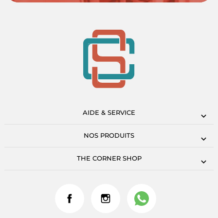
AIDE & SERVICE
NOS PRODUITS
THE CORNER SHOP