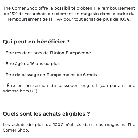
The Corner Shop offre la possibilité
d'obtenir le remboursement
de 15% de vos achats directement en magasin dans le cadre du
remboursement de la TVA pour tout achat de plus de 100€.
Qui peut en bénéficier ?
- Être résident hors de l’Union Européenne
- Être âgé de 16 ans ou plus
- Être de passage en Europe moins de 6 mois
- Être en possession du passeport original (comportant une
adresse hors UE)
Quels sont les achats éligibles ?
Les achats de plus de 100€ réalisés dans nos magasins The
Corner Shop.