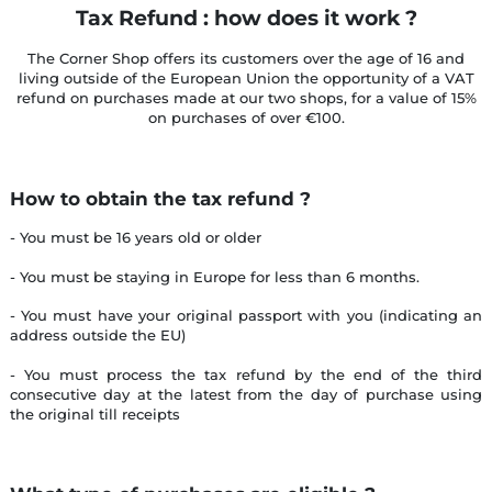
Tax Refund : how does it work ?
The Corner Shop
offers its customers over the age of 16 and
living outside of the European Union the opportunity of a VAT
refund on purchases made at our two shops, for a value of 15%
on purchases of over €100.
How to obtain the tax refund ?
- You must be 16 years old or older
- You must be staying in Europe for less than 6 months.
- You must have your original passport with you (indicating an
address outside the EU)
- You must process the tax refund by the end of the third
consecutive day at the latest from the day of purchase using
the original till receipts