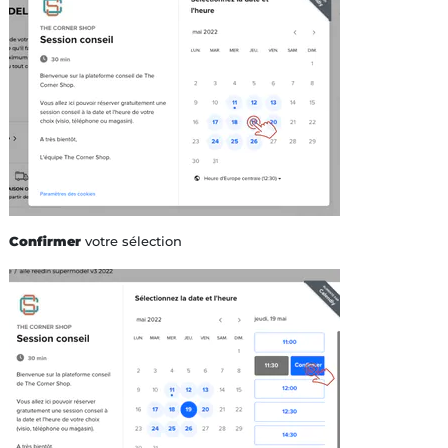
Confirmer
votre sélection