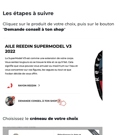
Les étapes à suivre
Cliquez sur le produit de votre choix, puis sur le bouton
"
Demande conseil à ton shop
"
Choisissez le
créneau de votre choix