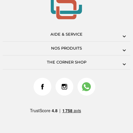
AIDE & SERVICE
NOS PRODUITS
THE CORNER SHOP