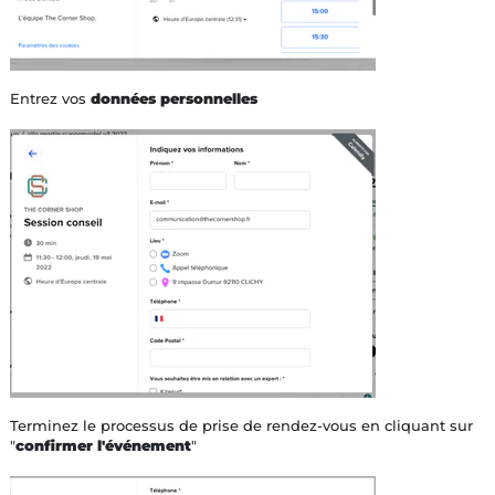
Entrez vos
données personnelles
Terminez le processus de prise de rendez-vous en cliquant sur
"
confirmer l'événement
"