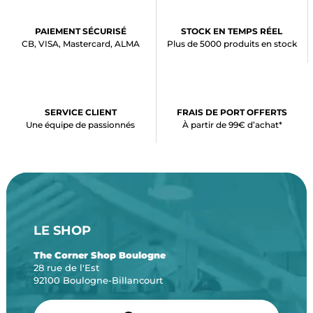
PAIEMENT SÉCURISÉ
STOCK EN TEMPS RÉEL
CB, VISA, Mastercard, ALMA
Plus de 5000 produits en stock
SERVICE CLIENT
FRAIS DE PORT OFFERTS
Une équipe de passionnés
À partir de 99€ d’achat*
LE SHOP
The Corner Shop Boulogne
28 rue de l'Est
92100 Boulogne-Billancourt