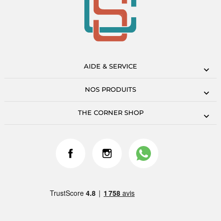
AIDE & SERVICE
NOS PRODUITS
THE CORNER SHOP