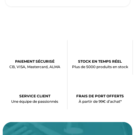
PAIEMENT SÉCURISÉ
STOCK EN TEMPS RÉEL
CB, VISA, Mastercard, ALMA
Plus de 5000 produits en stock
SERVICE CLIENT
FRAIS DE PORT OFFERTS
Une équipe de passionnés
À partir de 99€ d’achat*