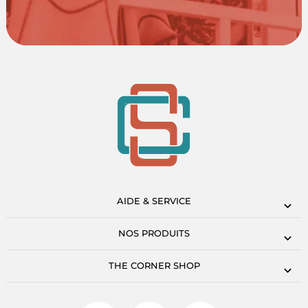
AIDE & SERVICE
NOS PRODUITS
THE CORNER SHOP