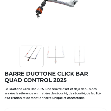
BARRE DUOTONE CLICK BAR
QUAD CONTROL 2025
Le Duotone Click Bar 2025, une œuvre d'art et déjà depuis des
années la référence en matière de sécurité, de sécurité, de facilité
d'utilisation et de fonctionnalité unique et confortable.