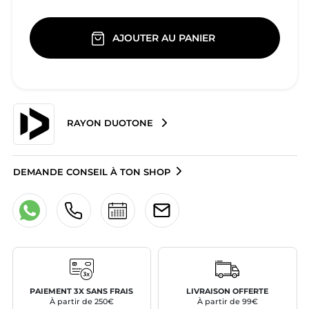
AJOUTER AU PANIER
RAYON DUOTONE
DEMANDE CONSEIL À TON SHOP
PAIEMENT 3X SANS FRAIS
LIVRAISON OFFERTE
À partir de 250€
À partir de 99€