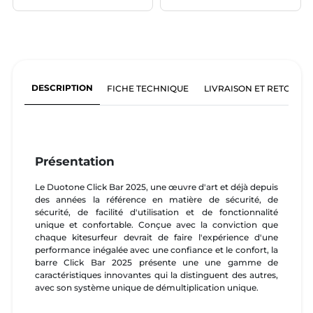
DESCRIPTION
FICHE TECHNIQUE
LIVRAISON ET RETOURS
Présentation
Le Duotone Click Bar 2025, une œuvre d'art et déjà depuis
des années la référence en matière de sécurité, de
sécurité, de facilité d'utilisation et de fonctionnalité
unique et confortable. Conçue avec la conviction que
chaque kitesurfeur devrait de faire l'expérience d'une
performance inégalée avec une confiance et le confort, la
barre Click Bar 2025 présente une une gamme de
caractéristiques innovantes qui la distinguent des autres,
avec son système unique de démultiplication unique.