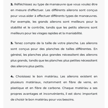
2.
Réfléchissez au type de manœuvre que vous voulez être
en mesure d'effectuer. Les différents ailerons sont conçus
pour vous aider à effectuer différents types de manœuvres.
Par exemple, les grands ailerons sont meilleurs pour la
stabilité et le contrôle, tandis que les petits ailerons sont
meilleurs pour les virages rapides et la maniabilité.
3.
Tenez compte de la taille de votre planche. Les ailerons
sont conçus pour des planches de tailles différentes. En
général, les planches plus grandes nécessitent des ailerons
plus grands, tandis que les planches plus petites nécessitent
des ailerons plus petits.
4.
Choisissez le bon matériau. Les ailerons existent en
plusieurs matériaux, notamment en fibre de verre, en
plastique et en fibre de carbone. Chaque matériau a ses
propres avantages et inconvénients, il est donc important
de choisir le bon matériau pour vos besoins.