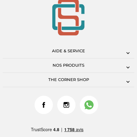
AIDE & SERVICE
NOS PRODUITS
THE CORNER SHOP