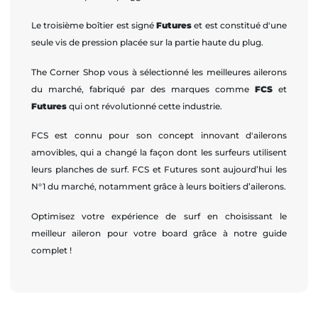
Le troisième boîtier est signé
Futures
et est constitué d'une
seule vis de pression placée sur la partie haute du plug.
The Corner Shop vous à sélectionné les meilleures ailerons
du marché, fabriqué par des marques comme
FCS
et
Futures
qui ont révolutionné cette industrie.
FCS est connu pour son concept innovant d'ailerons
amovibles, qui a changé la façon dont les surfeurs utilisent
leurs planches de surf. FCS et Futures sont aujourd’hui les
N°1 du marché, notamment grâce à leurs boitiers d’ailerons.
Optimisez votre expérience de surf en choisissant le
meilleur aileron pour votre board grâce à notre guide
complet !