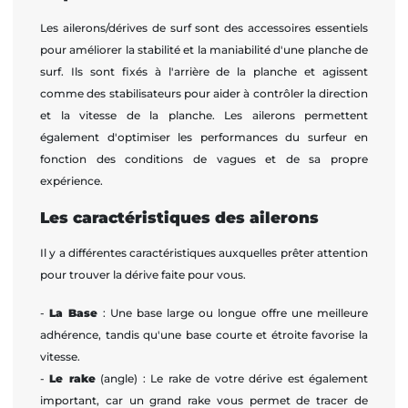
Les ailerons/dérives de surf sont des accessoires essentiels
pour améliorer la stabilité et la maniabilité d'une planche de
surf. Ils sont fixés à l'arrière de la planche et agissent
comme des stabilisateurs pour aider à contrôler la direction
et la vitesse de la planche. Les ailerons permettent
également d'optimiser les performances du surfeur en
fonction des conditions de vagues et de sa propre
expérience.
Les caractéristiques des ailerons
Il y a différentes caractéristiques auxquelles prêter attention
pour trouver la dérive faite pour vous.
-
La Base
: Une base large ou longue offre une meilleure
adhérence, tandis qu'une base courte et étroite favorise la
vitesse.
-
Le rake
(angle) : Le rake de votre dérive est également
important, car un grand rake vous permet de tracer de