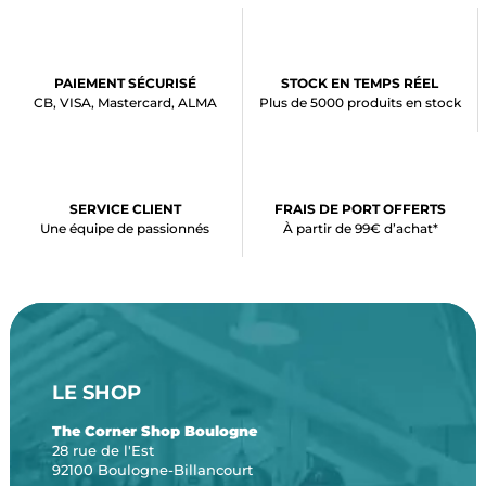
PAIEMENT SÉCURISÉ
STOCK EN TEMPS RÉEL
CB, VISA, Mastercard, ALMA
Plus de 5000 produits en stock
SERVICE CLIENT
FRAIS DE PORT OFFERTS
Une équipe de passionnés
À partir de 99€ d’achat*
LE SHOP
The Corner Shop Boulogne
28 rue de l'Est
92100 Boulogne-Billancourt