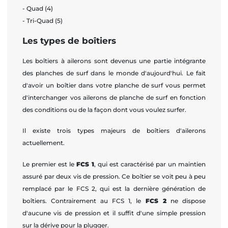
- Quad (4)
- Tri-Quad (5)
Les types de boîtiers
Les boîtiers à ailerons sont devenus une partie intégrante
des planches de surf dans le monde d'aujourd'hui. Le fait
d'avoir un boîtier dans votre planche de surf vous permet
d'interchanger vos ailerons de planche de surf en fonction
des conditions ou de la façon dont vous voulez surfer.
Il existe trois types majeurs de boîtiers d'ailerons
actuellement.
Le premier est le
FCS 1
, qui est caractérisé par un maintien
assuré par deux vis de pression. Ce boîtier se voit peu à peu
remplacé par le FCS 2, qui est la dernière génération de
boîtiers. Contrairement au FCS 1, le
FCS 2
ne dispose
d'aucune vis de pression et il suffit d'une simple pression
sur la dérive pour la plugger.