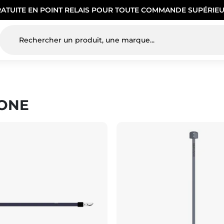
RATUITE EN POINT RELAIS POUR TOUTE COMMANDE SUPÉRIEU
ONE