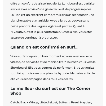
offre un confort de glisse inégalé. La Longboard est parfaite
si vous avez envie d’une glisse facile et de progrès rapides.
La Fish est un excellent compromis si vous recherchez une
planche stable et maniable. Avec elle, vous pouvez sans
peine prendre des vagues légères et petites. Quant à
l’Evolutive, c’est la plus confortable. Grâce à elle, vous êtes
assuré de continuer à progresser.
Quand on est confirmé en surf…
Vous surfez depuis un bon moment et vous avez envie de
vitesse, de nervosité et de maniabilité ? Tournez-vous vers la
Shortboard. Elle vous permet de performer ! Si vous voulez
tout faire, choisissez une planche hybride. Maniable et facile,
elle vous accompagne dans tous vos délires.
Le meilleur du surf est sur The Corner
Shop
Catch, Black Wings, Libtech/Lost, Softech, Pyzel, Hayden,