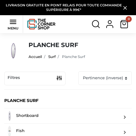
LIVRAISON GRATUITE EN POINT RELAIS POUR TOUTE COMMANDE
SUPÉRIEURE À 99€*
0

MENU
PLANCHE SURF
Accueil
Surf
Planche Surf
Filtres
PLANCHE SURF
Shortboard
Fish