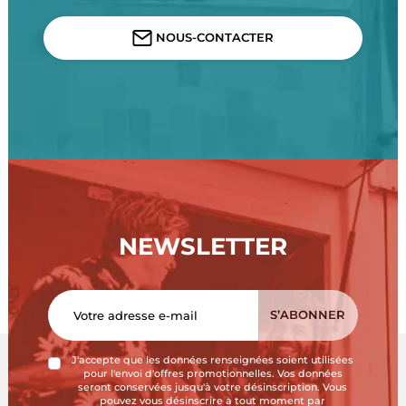
NOUS-CONTACTER
NEWSLETTER
J'accepte que les données renseignées soient utilisées
pour l'envoi d'offres promotionnelles. Vos données
seront conservées jusqu'à votre désinscription. Vous
pouvez vous désinscrire à tout moment par