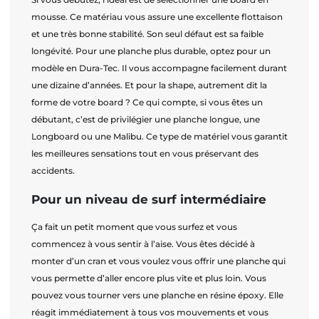
mousse. Ce matériau vous assure une excellente flottaison
et une très bonne stabilité. Son seul défaut est sa faible
longévité. Pour une planche plus durable, optez pour un
modèle en Dura-Tec. Il vous accompagne facilement durant
une dizaine d’années. Et pour la shape, autrement dit la
forme de votre board ? Ce qui compte, si vous êtes un
débutant, c’est de privilégier une planche longue, une
Longboard ou une Malibu. Ce type de matériel vous garantit
les meilleures sensations tout en vous préservant des
accidents.
Pour un niveau de surf intermédiaire
Ça fait un petit moment que vous surfez et vous
commencez à vous sentir à l’aise. Vous êtes décidé à
monter d’un cran et vous voulez vous offrir une planche qui
vous permette d’aller encore plus vite et plus loin. Vous
pouvez vous tourner vers une planche en résine époxy. Elle
réagit immédiatement à tous vos mouvements et vous