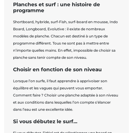
Planches et surf : une histoire de
programme
Shortboard, hybride, surf-Fish, surf-board en mousse, Indo
Board, Longboard, Evolutive : il existe de nombreux
modèles de planche. Chacun est destiné à un type de
programme différent. Tous ne sont pas à mettre entre
n’importe quelles mains. En effet, impossible de choisir sa
planche sans tenir compte de son niveau.
Choisir en fonction de son niveau
Lorsque l’on surfe, il faut apprendre à apprivoiser son
équilibre et les vagues qui peuvent vous emporter.
Comment faire ? Choisir une planche adaptée à son niveau
et aux conditions dans lesquelles l’on compte s’élancer
dans l’eau est une excellente idée.
Si vous débutez le surf…
Si vous débutez, l’idéal est de sélectionner une board en