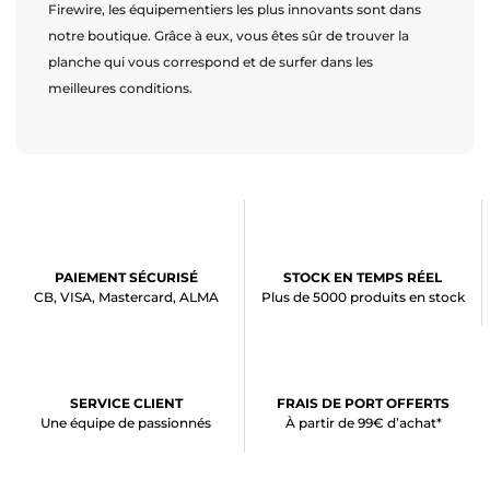
Firewire, les équipementiers les plus innovants sont dans
notre boutique. Grâce à eux, vous êtes sûr de trouver la
planche qui vous correspond et de surfer dans les
meilleures conditions.
PAIEMENT SÉCURISÉ
STOCK EN TEMPS RÉEL
CB, VISA, Mastercard, ALMA
Plus de 5000 produits en stock
SERVICE CLIENT
FRAIS DE PORT OFFERTS
Une équipe de passionnés
À partir de 99€ d’achat*