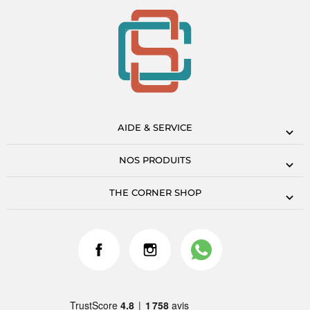
AIDE & SERVICE
NOS PRODUITS
THE CORNER SHOP