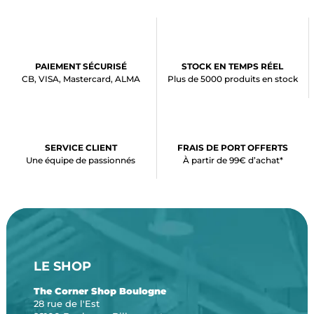
PAIEMENT SÉCURISÉ
STOCK EN TEMPS RÉEL
CB, VISA, Mastercard, ALMA
Plus de 5000 produits en stock
SERVICE CLIENT
FRAIS DE PORT OFFERTS
Une équipe de passionnés
À partir de 99€ d’achat*
LE SHOP
The Corner Shop Boulogne
28 rue de l'Est