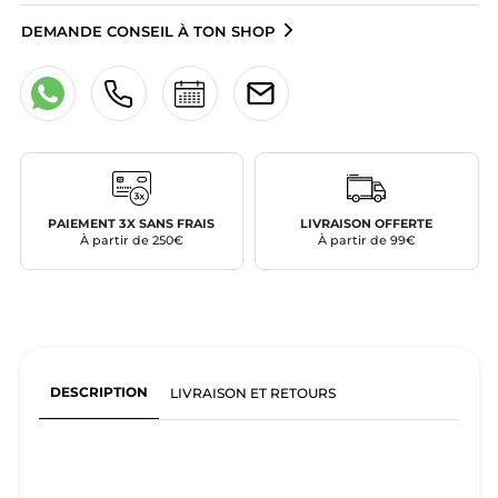
DEMANDE CONSEIL À TON SHOP
PAIEMENT 3X SANS FRAIS
LIVRAISON OFFERTE
À partir de 250€
À partir de 99€
DESCRIPTION
LIVRAISON ET RETOURS