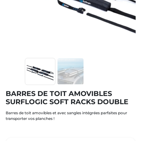
BARRES DE TOIT AMOVIBLES
SURFLOGIC SOFT RACKS DOUBLE
Barres de toit amovibles et avec sangles intégrées parfaites pour
transporter vos planches !