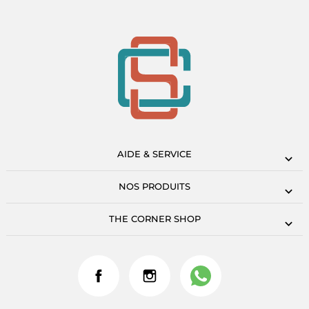
AIDE & SERVICE
NOS PRODUITS
THE CORNER SHOP