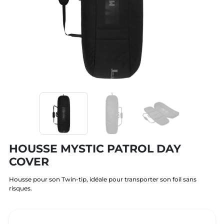
HOUSSE MYSTIC PATROL DAY
COVER
Housse pour son Twin-tip, idéale pour transporter son foil sans
risques.