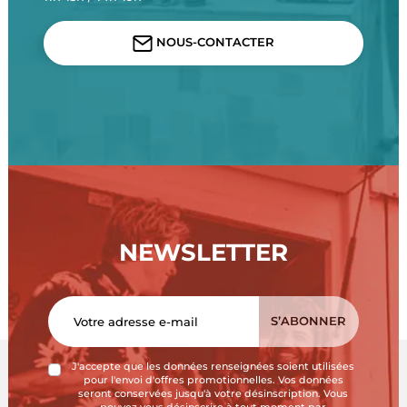
NOUS-CONTACTER
NEWSLETTER
J'accepte que les données renseignées soient utilisées
pour l'envoi d'offres promotionnelles. Vos données
seront conservées jusqu'à votre désinscription. Vous