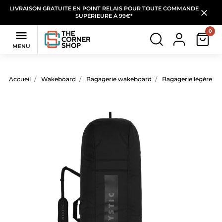
LIVRAISON GRATUITE EN POINT RELAIS POUR TOUTE COMMANDE
SUPÉRIEURE À 99€*
0

MENU
Accueil
Wakeboard
Bagagerie wakeboard
Bagagerie légère