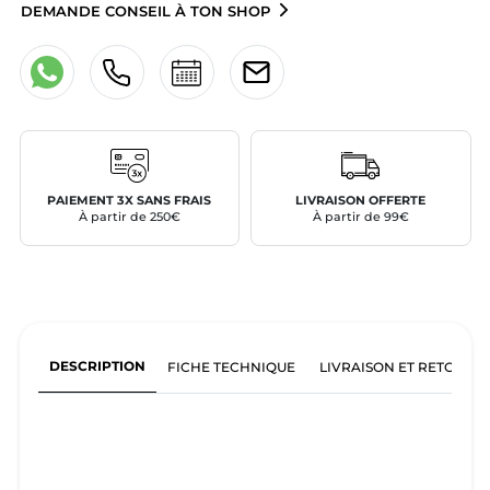
DEMANDE CONSEIL À TON SHOP
PAIEMENT 3X SANS FRAIS
LIVRAISON OFFERTE
À partir de 250€
À partir de 99€
DESCRIPTION
FICHE TECHNIQUE
LIVRAISON ET RETOURS