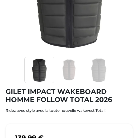
GILET IMPACT WAKEBOARD
HOMME FOLLOW TOTAL 2026
Ridez avec style avec la toute nouvelle wakevest Total !
139,99 €