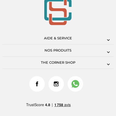
AIDE & SERVICE
NOS PRODUITS
THE CORNER SHOP