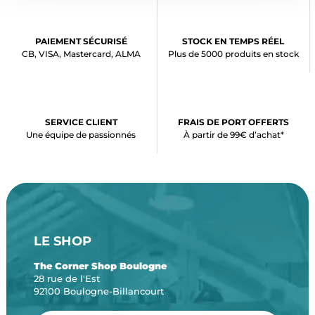
PAIEMENT SÉCURISÉ
STOCK EN TEMPS RÉEL
CB, VISA, Mastercard, ALMA
Plus de 5000 produits en stock
SERVICE CLIENT
FRAIS DE PORT OFFERTS
Une équipe de passionnés
À partir de 99€ d’achat*
LE SHOP
The Corner Shop Boulogne
28 rue de l'Est
92100 Boulogne-Billancourt