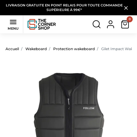
LIVRAISON GRATUITE EN POINT RELAIS POUR TOUTE COMMANDE
SUPÉRIEURE À 99€*
0

MENU
Accueil
Wakeboard
Protection wakeboard
Gilet Impact Wake