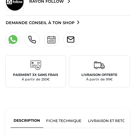
RAYON FOLLOW
DEMANDE CONSEIL À TON SHOP
PAIEMENT 3X SANS FRAIS
LIVRAISON OFFERTE
À partir de 250€
À partir de 99€
DESCRIPTION
FICHE TECHNIQUE
LIVRAISON ET RETOURS